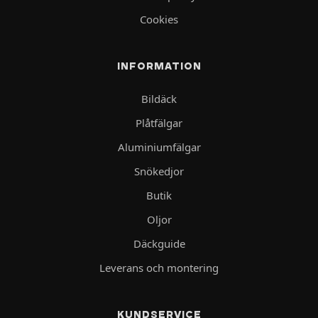
Cookies
INFORMATION
Bildäck
Plåtfälgar
Aluminiumfälgar
Snökedjor
Butik
Oljor
Däckguide
Leverans och montering
KUNDSERVICE