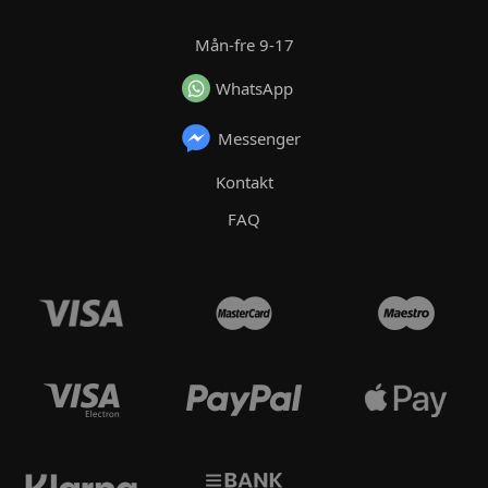
Mån-fre 9-17
WhatsApp
Messenger
Kontakt
FAQ