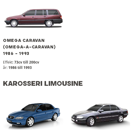
OMEGA CARAVAN
(OMEGA-A-CARAVAN)
1986 - 1993
Effekt:
73cv till 200cv
år:
1986 till 1993
KAROSSERI LIMOUSINE