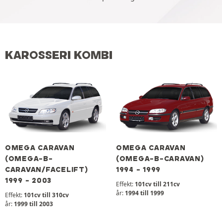
KAROSSERI KOMBI
OMEGA CARAVAN
OMEGA CARAVAN
(OMEGA-B-
(OMEGA-B-CARAVAN)
CARAVAN/FACELIFT)
1994 - 1999
1999 - 2003
Effekt:
101cv till 211cv
år:
1994 till 1999
Effekt:
101cv till 310cv
år:
1999 till 2003