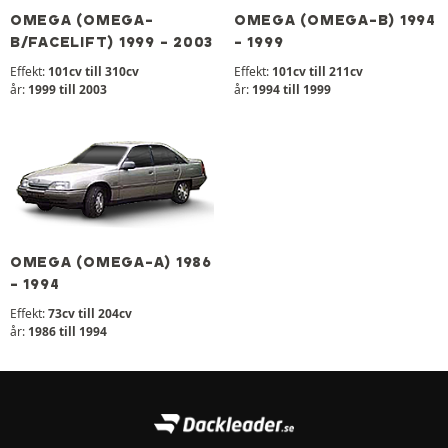
OMEGA (OMEGA-
OMEGA (OMEGA-B) 1994
B/FACELIFT) 1999 - 2003
- 1999
Effekt:
101cv till 310cv
Effekt:
101cv till 211cv
år:
1999 till 2003
år:
1994 till 1999
OMEGA (OMEGA-A) 1986
- 1994
Effekt:
73cv till 204cv
år:
1986 till 1994