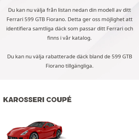
Du kan nu välja från listan nedan din modell av ditt
Ferrari 599 GTB Fiorano. Detta ger oss möjlighet att
identifiera samtliga däck som passar ditt Ferrari och
finns i vår katalog.
Du kan nu välja rabatterade däck bland de 599 GTB
Fiorano tillgängliga.
KAROSSERI COUPÉ