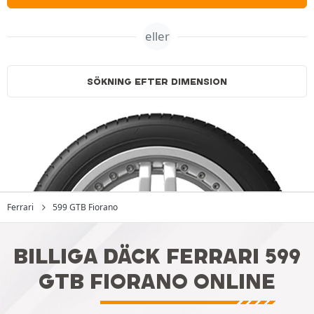
eller
SÖKNING EFTER DIMENSION
Ferrari
599 GTB Fiorano
BILLIGA DÄCK FERRARI 599
GTB FIORANO ONLINE