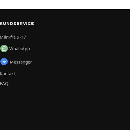
KUNDSERVICE
Mån-fre 9-17
WhatsApp
Messenger
Kontakt
FAQ