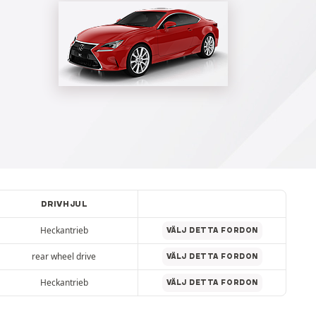
DRIVHJUL
Heckantrieb
VÄLJ DETTA FORDON
rear wheel drive
VÄLJ DETTA FORDON
Heckantrieb
VÄLJ DETTA FORDON