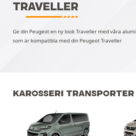
TRAVELLER
Ge din Peugeot en ny look Traveller med våra alumini
som är kompatibla med din Peugeot Traveller
KAROSSERI TRANSPORTER