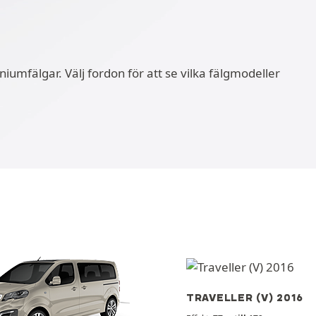
umfälgar. Välj fordon för att se vilka fälgmodeller
TRAVELLER (V) 2016