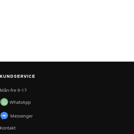
KUNDSERVICE
Mån-fre 9-17
WhatsApp
Messenger
Kontakt