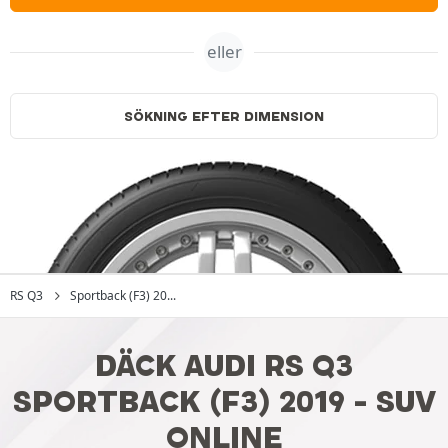
eller
SÖKNING EFTER DIMENSION
RS Q3
Sportback (F3) 20...
DÄCK AUDI RS Q3
SPORTBACK (F3) 2019 - SUV
ONLINE