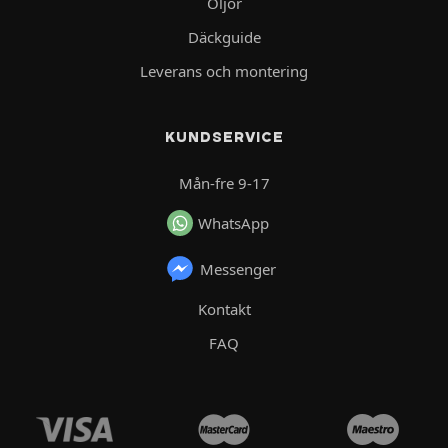
Oljor
Däckguide
Leverans och montering
KUNDSERVICE
Mån-fre 9-17
WhatsApp
Messenger
Kontakt
FAQ