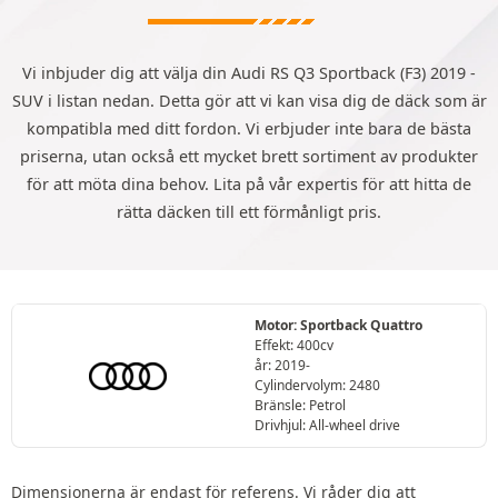
Vi inbjuder dig att välja din Audi RS Q3 Sportback (F3) 2019 -
SUV i listan nedan. Detta gör att vi kan visa dig de däck som är
kompatibla med ditt fordon. Vi erbjuder inte bara de bästa
priserna, utan också ett mycket brett sortiment av produkter
för att möta dina behov. Lita på vår expertis för att hitta de
rätta däcken till ett förmånligt pris.
Motor: Sportback Quattro
Effekt: 400cv
år: 2019-
Cylindervolym: 2480
Bränsle: Petrol
Drivhjul: All-wheel drive
Dimensionerna är endast för referens. Vi råder dig att