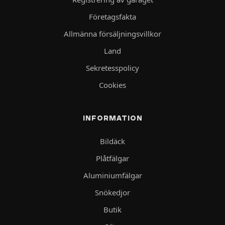
Företagsfakta
Allmänna försäljningsvillkor
Land
Sekretesspolicy
Cookies
INFORMATION
Bildäck
Plåtfälgar
Aluminiumfälgar
Snökedjor
Butik