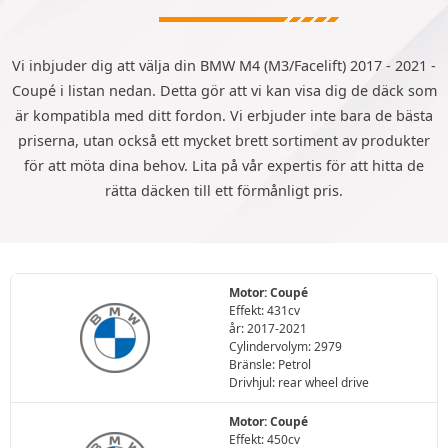
Vi inbjuder dig att välja din BMW M4 (M3/Facelift) 2017 - 2021 -
Coupé i listan nedan. Detta gör att vi kan visa dig de däck som
är kompatibla med ditt fordon. Vi erbjuder inte bara de bästa
priserna, utan också ett mycket brett sortiment av produkter
för att möta dina behov. Lita på vår expertis för att hitta de
rätta däcken till ett förmånligt pris.
Motor: Coupé
Effekt: 431cv
år: 2017-2021
Cylindervolym: 2979
Bränsle: Petrol
Drivhjul: rear wheel drive
Motor: Coupé
Effekt: 450cv