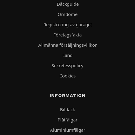
Däckguide
Omdöme
Registrering av garaget
Företagsfakta
Allmänna försäljningsvillkor
Land
Sekretesspolicy
Cookies
INFORMATION
Bildäck
Plåtfälgar
Aluminiumfälgar