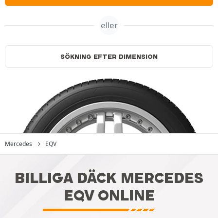
eller
SÖKNING EFTER DIMENSION
Mercedes
EQV
BILLIGA DÄCK MERCEDES
EQV ONLINE