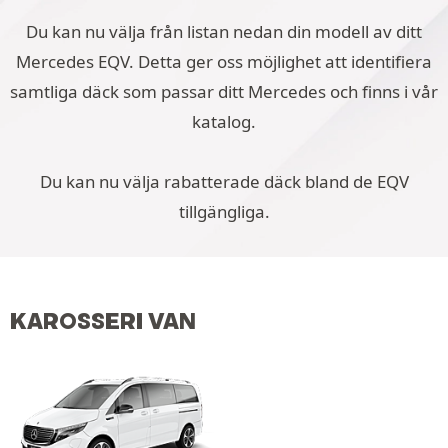
Du kan nu välja från listan nedan din modell av ditt
Mercedes EQV. Detta ger oss möjlighet att identifiera
samtliga däck som passar ditt Mercedes och finns i vår
katalog.
Du kan nu välja rabatterade däck bland de EQV
tillgängliga.
KAROSSERI VAN