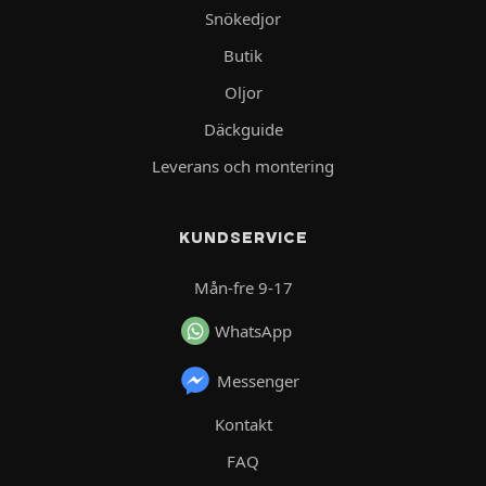
Snökedjor
Butik
Oljor
Däckguide
Leverans och montering
KUNDSERVICE
Mån-fre 9-17
WhatsApp
Messenger
Kontakt
FAQ