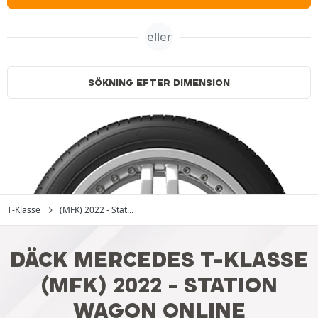
eller
SÖKNING EFTER DIMENSION
T-Klasse
(MFK) 2022 - Stat...
DÄCK MERCEDES T-KLASSE
(MFK) 2022 - STATION
WAGON ONLINE