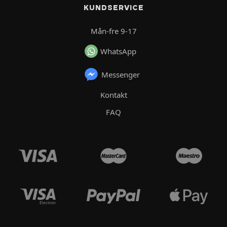
KUNDSERVICE
Mån-fre 9-17
WhatsApp
Messenger
Kontakt
FAQ