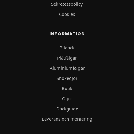
Sekretesspolicy
Cookies
INFORMATION
Bildäck
Plåtfälgar
Aluminiumfälgar
Snökedjor
Butik
Oljor
Däckguide
Leverans och montering