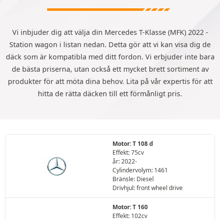
Vi inbjuder dig att välja din Mercedes T-Klasse (MFK) 2022 -
Station wagon i listan nedan. Detta gör att vi kan visa dig de
däck som är kompatibla med ditt fordon. Vi erbjuder inte bara
de bästa priserna, utan också ett mycket brett sortiment av
produkter för att möta dina behov. Lita på vår expertis för att
hitta de rätta däcken till ett förmånligt pris.
Motor: T 108 d
Effekt: 75cv
år: 2022-
Cylindervolym: 1461
Bränsle: Diesel
Drivhjul: front wheel drive
Motor: T 160
Effekt: 102cv