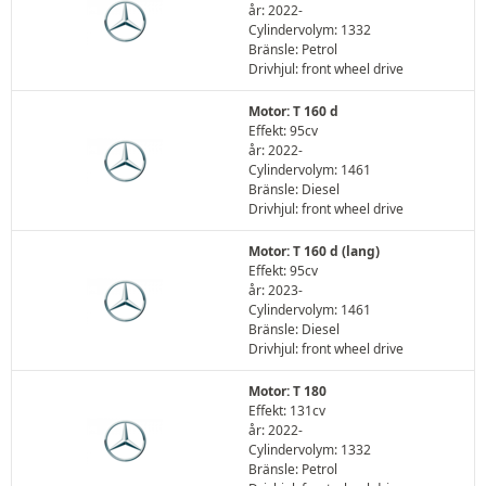
år: 2022-
Cylindervolym: 1332
Bränsle: Petrol
Drivhjul: front wheel drive
Motor: T 160 d
Effekt: 95cv
år: 2022-
Cylindervolym: 1461
Bränsle: Diesel
Drivhjul: front wheel drive
Motor: T 160 d (lang)
Effekt: 95cv
år: 2023-
Cylindervolym: 1461
Bränsle: Diesel
Drivhjul: front wheel drive
Motor: T 180
Effekt: 131cv
år: 2022-
Cylindervolym: 1332
Bränsle: Petrol