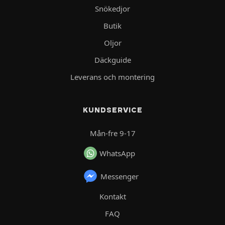
Snökedjor
Butik
Oljor
Däckguide
Leverans och montering
KUNDSERVICE
Mån-fre 9-17
WhatsApp
Messenger
Kontakt
FAQ