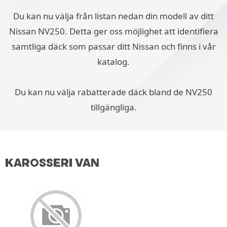
Du kan nu välja från listan nedan din modell av ditt
Nissan NV250. Detta ger oss möjlighet att identifiera
samtliga däck som passar ditt Nissan och finns i vår
katalog.
Du kan nu välja rabatterade däck bland de NV250
tillgängliga.
KAROSSERI VAN