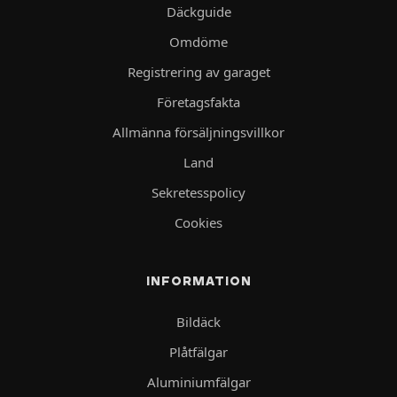
Däckguide
Omdöme
Registrering av garaget
Företagsfakta
Allmänna försäljningsvillkor
Land
Sekretesspolicy
Cookies
INFORMATION
Bildäck
Plåtfälgar
Aluminiumfälgar