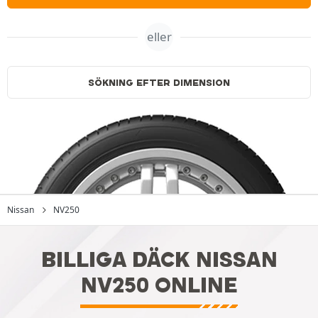
eller
SÖKNING EFTER DIMENSION
Nissan
NV250
BILLIGA DÄCK NISSAN
NV250 ONLINE