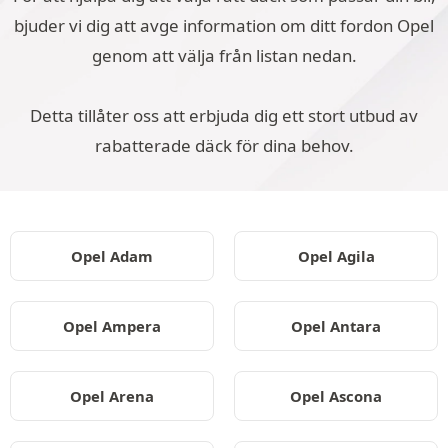
bjuder vi dig att avge information om ditt fordon Opel
genom att välja från listan nedan.
Detta tillåter oss att erbjuda dig ett stort utbud av
rabatterade däck för dina behov.
Opel Adam
Opel Agila
Opel Ampera
Opel Antara
Opel Arena
Opel Ascona