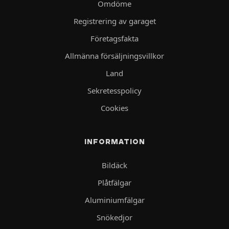
Omdöme
Registrering av garaget
Företagsfakta
Allmänna försäljningsvillkor
Land
Sekretesspolicy
Cookies
INFORMATION
Bildäck
Plåtfälgar
Aluminiumfälgar
Snökedjor