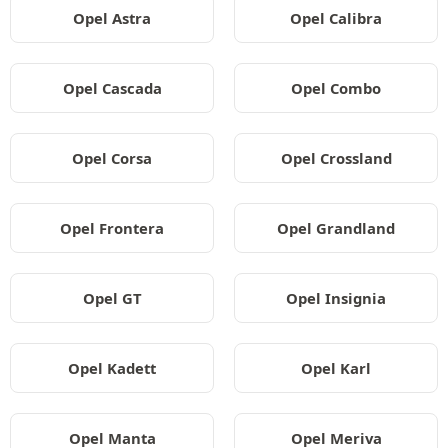
Opel Astra
Opel Calibra
Opel Cascada
Opel Combo
Opel Corsa
Opel Crossland
Opel Frontera
Opel Grandland
Opel GT
Opel Insignia
Opel Kadett
Opel Karl
Opel Manta
Opel Meriva