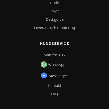
Butik
Oljor
Däckguide
Leverans och montering
KUNDSERVICE
Mån-fre 9-17
WhatsApp
Messenger
Kontakt
FAQ