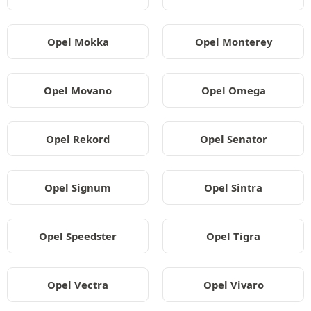
Opel Mokka
Opel Monterey
Opel Movano
Opel Omega
Opel Rekord
Opel Senator
Opel Signum
Opel Sintra
Opel Speedster
Opel Tigra
Opel Vectra
Opel Vivaro