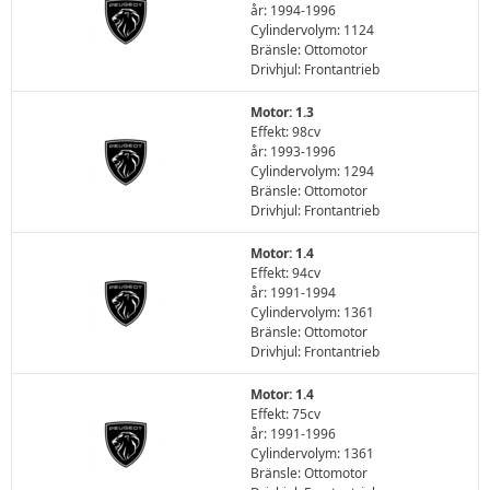
år: 1994-1996
Cylindervolym: 1124
Bränsle: Ottomotor
Drivhjul: Frontantrieb
Motor: 1.3
Effekt: 98cv
år: 1993-1996
Cylindervolym: 1294
Bränsle: Ottomotor
Drivhjul: Frontantrieb
Motor: 1.4
Effekt: 94cv
år: 1991-1994
Cylindervolym: 1361
Bränsle: Ottomotor
Drivhjul: Frontantrieb
Motor: 1.4
Effekt: 75cv
år: 1991-1996
Cylindervolym: 1361
Bränsle: Ottomotor