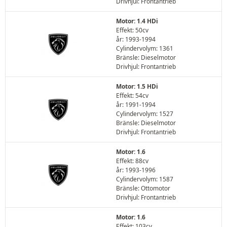
Drivhjul: Frontantrieb
Motor: 1.4 HDi
Effekt: 50cv
år: 1993-1994
Cylindervolym: 1361
Bränsle: Dieselmotor
Drivhjul: Frontantrieb
Motor: 1.5 HDi
Effekt: 54cv
år: 1991-1994
Cylindervolym: 1527
Bränsle: Dieselmotor
Drivhjul: Frontantrieb
Motor: 1.6
Effekt: 88cv
år: 1993-1996
Cylindervolym: 1587
Bränsle: Ottomotor
Drivhjul: Frontantrieb
Motor: 1.6
Effekt: 103cv