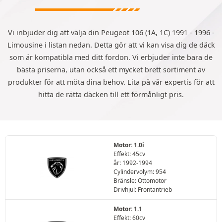
Vi inbjuder dig att välja din Peugeot 106 (1A, 1C) 1991 - 1996 -
Limousine i listan nedan. Detta gör att vi kan visa dig de däck
som är kompatibla med ditt fordon. Vi erbjuder inte bara de
bästa priserna, utan också ett mycket brett sortiment av
produkter för att möta dina behov. Lita på vår expertis för att
hitta de rätta däcken till ett förmånligt pris.
Motor: 1.0i
Effekt: 45cv
år: 1992-1994
Cylindervolym: 954
Bränsle: Ottomotor
Drivhjul: Frontantrieb
Motor: 1.1
Effekt: 60cv