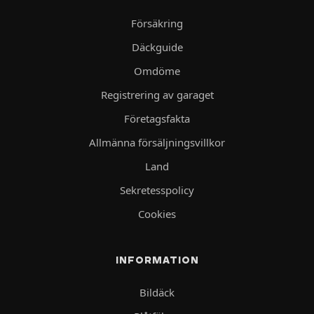
Försäkring
Däckguide
Omdöme
Registrering av garaget
Företagsfakta
Allmänna försäljningsvillkor
Land
Sekretesspolicy
Cookies
INFORMATION
Bildäck