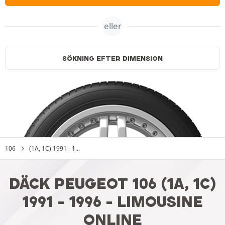
eller
SÖKNING EFTER DIMENSION
106
(1A, 1C) 1991 - 1...
DÄCK PEUGEOT 106 (1A, 1C)
1991 - 1996 - LIMOUSINE
ONLINE