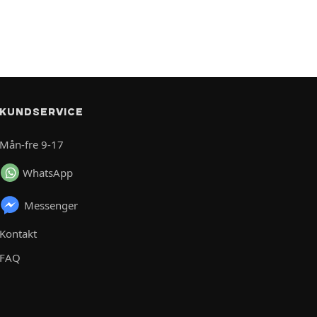
KUNDSERVICE
Mån-fre 9-17
WhatsApp
Messenger
Kontakt
FAQ