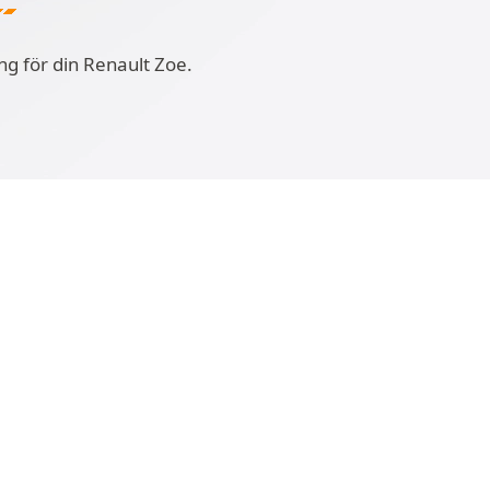
ng för din Renault Zoe.