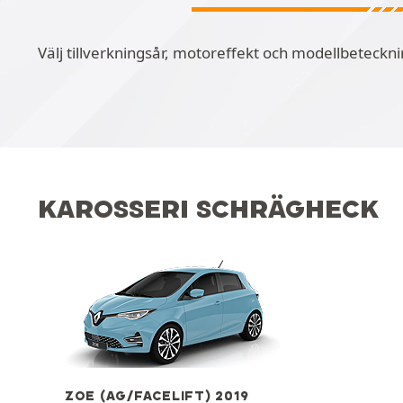
Välj tillverkningsår, motoreffekt och modellbeteckni
KAROSSERI SCHRÄGHECK
ZOE (AG/FACELIFT) 2019