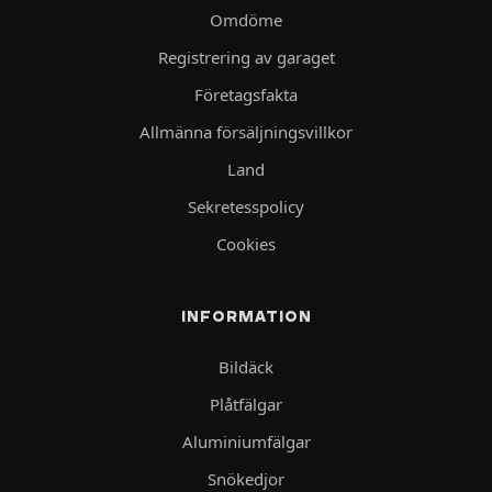
Omdöme
Registrering av garaget
Företagsfakta
Allmänna försäljningsvillkor
Land
Sekretesspolicy
Cookies
INFORMATION
Bildäck
Plåtfälgar
Aluminiumfälgar
Snökedjor