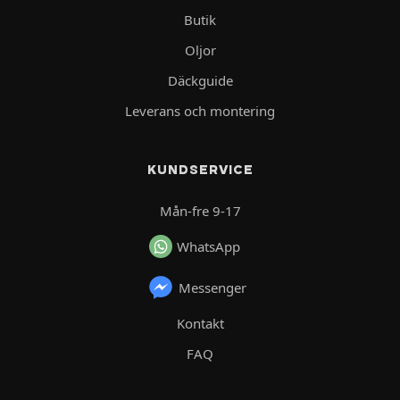
Butik
Oljor
Däckguide
Leverans och montering
KUNDSERVICE
Mån-fre 9-17
WhatsApp
Messenger
Kontakt
FAQ