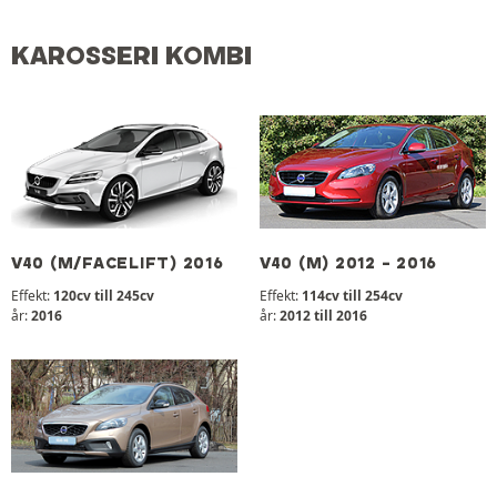
KAROSSERI KOMBI
V40 (M/FACELIFT) 2016
V40 (M) 2012 - 2016
Effekt:
120cv till 245cv
Effekt:
114cv till 254cv
år:
2016
år:
2012 till 2016