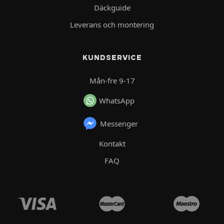
Däckguide
Leverans och montering
KUNDSERVICE
Mån-fre 9-17
WhatsApp
Messenger
Kontakt
FAQ