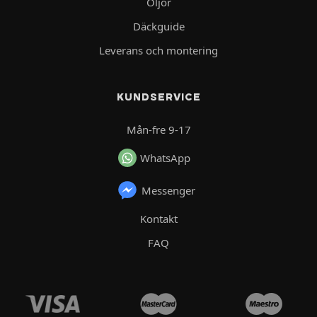
Oljor
Däckguide
Leverans och montering
KUNDSERVICE
Mån-fre 9-17
WhatsApp
Messenger
Kontakt
FAQ