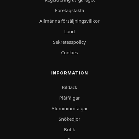
Företagsfakta
Allmänna försäljningsvillkor
Land
Sekretesspolicy
Cookies
INFORMATION
Bildäck
Plåtfälgar
Aluminiumfälgar
Snökedjor
Butik