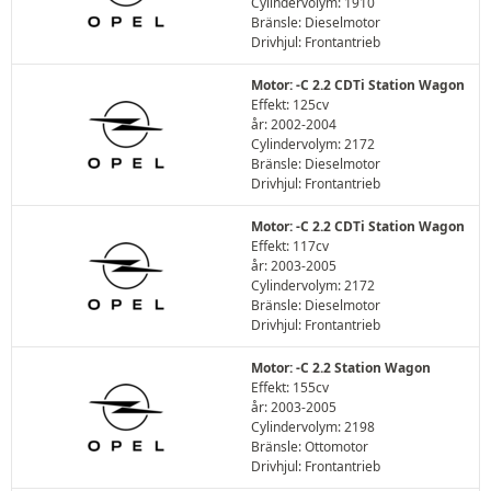
Cylindervolym: 1910
Bränsle: Dieselmotor
Drivhjul: Frontantrieb
Motor: -C 2.2 CDTi Station Wagon
Effekt: 125cv
år: 2002-2004
Cylindervolym: 2172
Bränsle: Dieselmotor
Drivhjul: Frontantrieb
Motor: -C 2.2 CDTi Station Wagon
Effekt: 117cv
år: 2003-2005
Cylindervolym: 2172
Bränsle: Dieselmotor
Drivhjul: Frontantrieb
Motor: -C 2.2 Station Wagon
Effekt: 155cv
år: 2003-2005
Cylindervolym: 2198
Bränsle: Ottomotor
Drivhjul: Frontantrieb