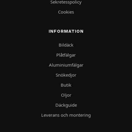
Sekretesspolicy
Cookies
INFORMATION
Bildäck
Plåtfälgar
Aluminiumfälgar
Snökedjor
Butik
Oljor
Däckguide
Leverans och montering