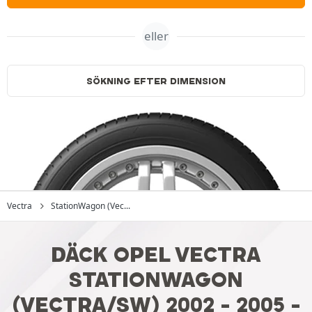
eller
SÖKNING EFTER DIMENSION
Vectra
StationWagon (Vec...
DÄCK OPEL VECTRA
STATIONWAGON
(VECTRA/SW) 2002 - 2005 -