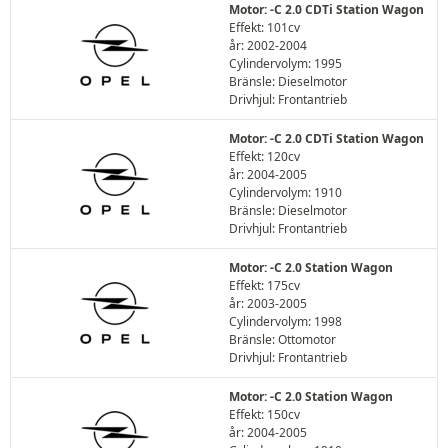
Motor: -C 2.0 CDTi Station Wagon
Effekt: 101cv
år: 2002-2004
Cylindervolym: 1995
Bränsle: Dieselmotor
Drivhjul: Frontantrieb
Motor: -C 2.0 CDTi Station Wagon
Effekt: 120cv
år: 2004-2005
Cylindervolym: 1910
Bränsle: Dieselmotor
Drivhjul: Frontantrieb
Motor: -C 2.0 Station Wagon
Effekt: 175cv
år: 2003-2005
Cylindervolym: 1998
Bränsle: Ottomotor
Drivhjul: Frontantrieb
Motor: -C 2.0 Station Wagon
Effekt: 150cv
år: 2004-2005