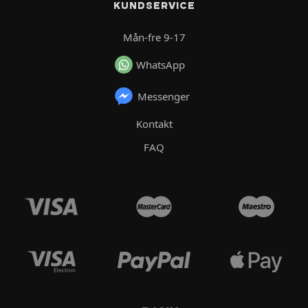
KUNDSERVICE
Mån-fre 9-17
WhatsApp
Messenger
Kontakt
FAQ